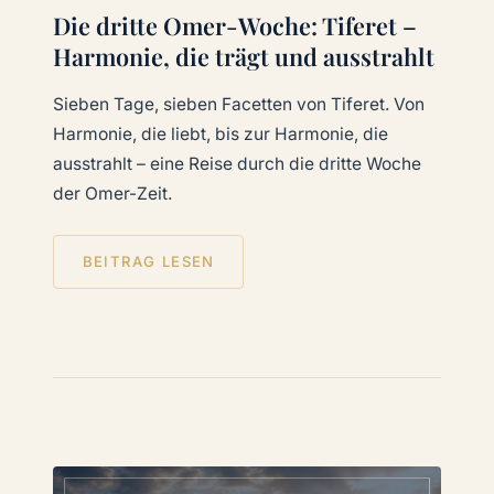
Die dritte Omer-Woche: Tiferet –
Harmonie, die trägt und ausstrahlt
Sieben Tage, sieben Facetten von Tiferet. Von
Harmonie, die liebt, bis zur Harmonie, die
ausstrahlt – eine Reise durch die dritte Woche
der Omer-Zeit.
BEITRAG LESEN