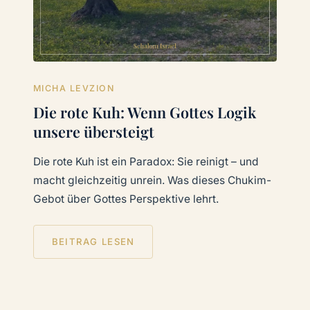
MICHA LEVZION
Die rote Kuh: Wenn Gottes Logik
unsere übersteigt
Die rote Kuh ist ein Paradox: Sie reinigt – und
macht gleichzeitig unrein. Was dieses Chukim-
Gebot über Gottes Perspektive lehrt.
BEITRAG LESEN