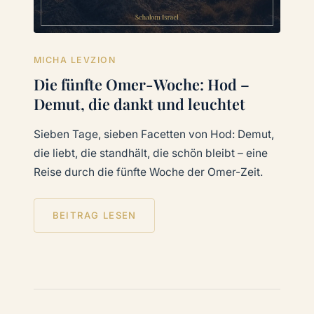
MICHA LEVZION
Die fünfte Omer-Woche: Hod –
Demut, die dankt und leuchtet
Sieben Tage, sieben Facetten von Hod: Demut,
die liebt, die standhält, die schön bleibt – eine
Reise durch die fünfte Woche der Omer-Zeit.
BEITRAG LESEN