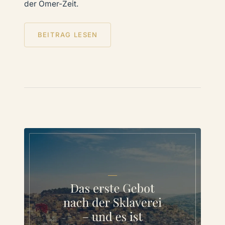
der Omer-Zeit.
BEITRAG LESEN