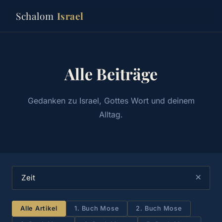
Schalom
Israel
Alle Beiträge
Gedanken zu Israel, Gottes Wort und deinem
Alltag.
×
Alle Artikel
1. Buch Mose
2. Buch Mose