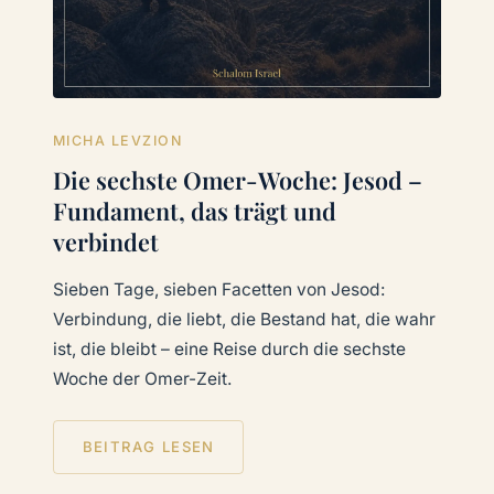
MICHA LEVZION
Die sechste Omer-Woche: Jesod –
Fundament, das trägt und
verbindet
Sieben Tage, sieben Facetten von Jesod:
Verbindung, die liebt, die Bestand hat, die wahr
ist, die bleibt – eine Reise durch die sechste
Woche der Omer-Zeit.
BEITRAG LESEN