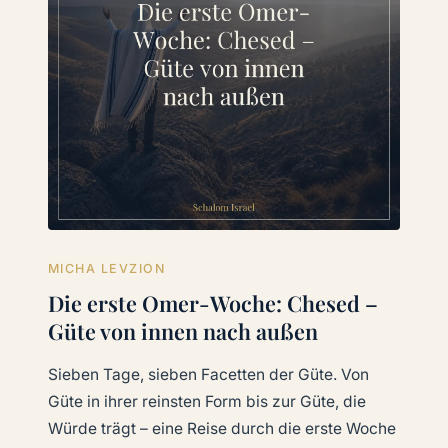
MICHA LEVZION
Die erste Omer-Woche: Chesed –
Güte von innen nach außen
Sieben Tage, sieben Facetten der Güte. Von
Güte in ihrer reinsten Form bis zur Güte, die
Würde trägt – eine Reise durch die erste Woche