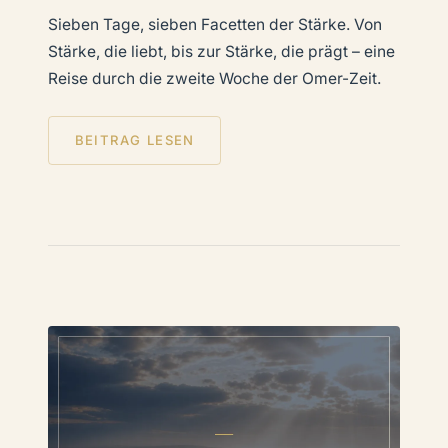
Sieben Tage, sieben Facetten der Stärke. Von
Stärke, die liebt, bis zur Stärke, die prägt – eine
Reise durch die zweite Woche der Omer-Zeit.
BEITRAG LESEN