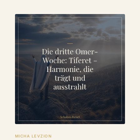
MICHA LEVZION