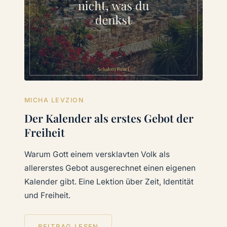
MICHA LEVZION
Der Kalender als erstes Gebot der
Freiheit
Warum Gott einem versklavten Volk als
allererstes Gebot ausgerechnet einen eigenen
Kalender gibt. Eine Lektion über Zeit, Identität
und Freiheit.
BEITRAG LESEN