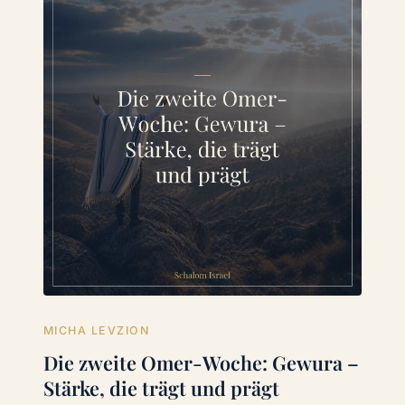
MICHA LEVZION
Die zweite Omer-Woche: Gewura –
Stärke, die trägt und prägt