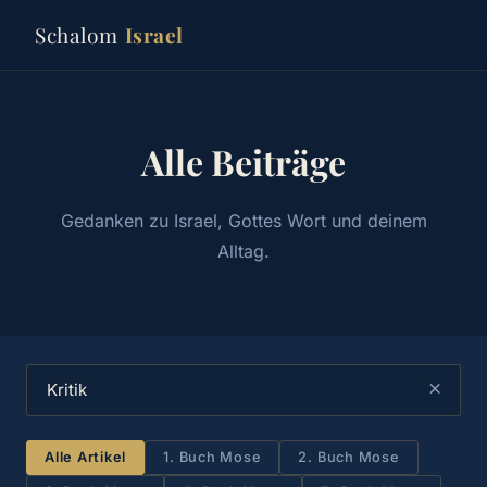
Schalom
Israel
Alle Beiträge
Gedanken zu Israel, Gottes Wort und deinem
Alltag.
×
Alle Artikel
1. Buch Mose
2. Buch Mose