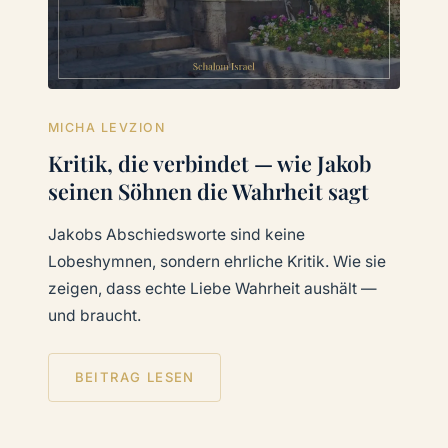
MICHA LEVZION
Kritik, die verbindet — wie Jakob
seinen Söhnen die Wahrheit sagt
Jakobs Abschiedsworte sind keine
Lobeshymnen, sondern ehrliche Kritik. Wie sie
zeigen, dass echte Liebe Wahrheit aushält —
und braucht.
BEITRAG LESEN