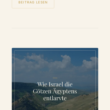
BEITRAG LESEN