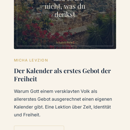
MICHA LEVZION
Der Kalender als erstes Gebot der
Freiheit
Warum Gott einem versklavten Volk als
allererstes Gebot ausgerechnet einen eigenen
Kalender gibt. Eine Lektion über Zeit, Identität
und Freiheit.