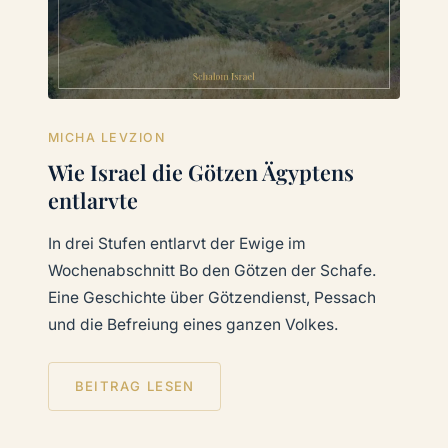
MICHA LEVZION
Wie Israel die Götzen Ägyptens
entlarvte
In drei Stufen entlarvt der Ewige im
Wochenabschnitt Bo den Götzen der Schafe.
Eine Geschichte über Götzendienst, Pessach
und die Befreiung eines ganzen Volkes.
BEITRAG LESEN