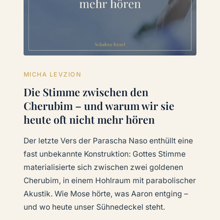
MICHA LEVZION
Die Stimme zwischen den
Cherubim – und warum wir sie
heute oft nicht mehr hören
Der letzte Vers der Parascha Naso enthüllt eine
fast unbekannte Konstruktion: Gottes Stimme
materialisierte sich zwischen zwei goldenen
Cherubim, in einem Hohlraum mit parabolischer
Akustik. Wie Mose hörte, was Aaron entging –
und wo heute unser Sühnedeckel steht.