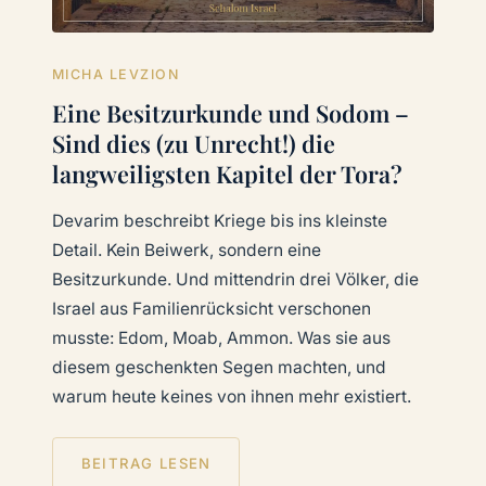
MICHA LEVZION
Eine Besitzurkunde und Sodom –
Sind dies (zu Unrecht!) die
langweiligsten Kapitel der Tora?
Devarim beschreibt Kriege bis ins kleinste
Detail. Kein Beiwerk, sondern eine
Besitzurkunde. Und mittendrin drei Völker, die
Israel aus Familienrücksicht verschonen
musste: Edom, Moab, Ammon. Was sie aus
diesem geschenkten Segen machten, und
warum heute keines von ihnen mehr existiert.
BEITRAG LESEN