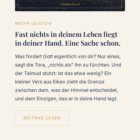
MICHA LEVZION
Fast nichts in deinem Leben liegt
in deiner Hand. Eine Sache schon.
Was fordert Gott eigentlich von dir? Nur eines,
sagt die Tora, „nichts als" ihn zu fürchten. Und
der Talmud stutzt: Ist das etwa wenig? Ein
kleiner Vers aus Eikev zieht die Grenze
zwischen dem, was der Himmel entscheidet,
und dem Einzigen, das er in deine Hand legt.
BEITRAG LESEN