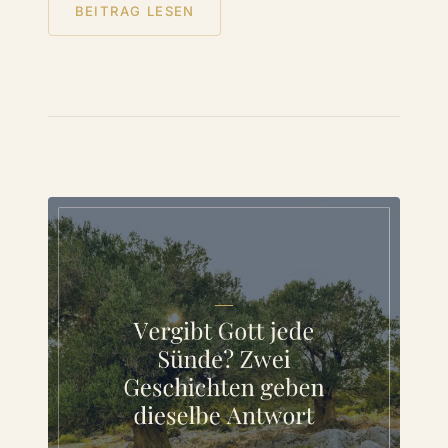
BEITRAG LESEN