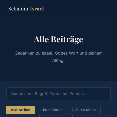
Schalom
Israel
Alle Beiträge
Gedanken zu Israel, Gottes Wort und deinem
Alltag.
Alle Artikel
1. Buch Mose
2. Buch Mose