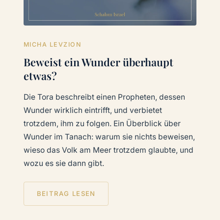
MICHA LEVZION
Beweist ein Wunder überhaupt
etwas?
Die Tora beschreibt einen Propheten, dessen
Wunder wirklich eintrifft, und verbietet
trotzdem, ihm zu folgen. Ein Überblick über
Wunder im Tanach: warum sie nichts beweisen,
wieso das Volk am Meer trotzdem glaubte, und
wozu es sie dann gibt.
BEITRAG LESEN