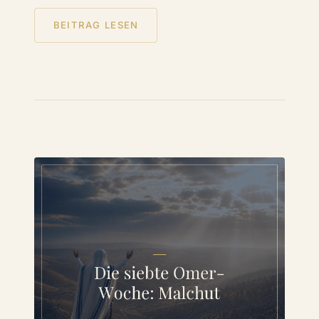
BEITRAG LESEN