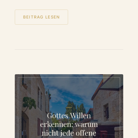
BEITRAG LESEN