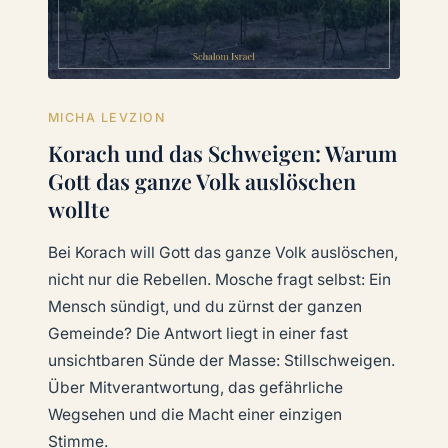
MICHA LEVZION
Korach und das Schweigen: Warum
Gott das ganze Volk auslöschen
wollte
Bei Korach will Gott das ganze Volk auslöschen,
nicht nur die Rebellen. Mosche fragt selbst: Ein
Mensch sündigt, und du zürnst der ganzen
Gemeinde? Die Antwort liegt in einer fast
unsichtbaren Sünde der Masse: Stillschweigen.
Über Mitverantwortung, das gefährliche
Wegsehen und die Macht einer einzigen
Stimme.