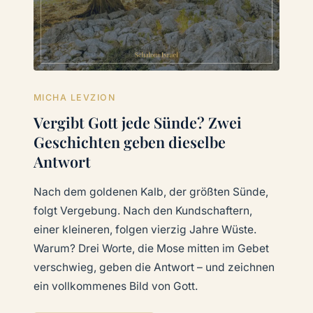
MICHA LEVZION
Vergibt Gott jede Sünde? Zwei
Geschichten geben dieselbe
Antwort
Nach dem goldenen Kalb, der größten Sünde,
folgt Vergebung. Nach den Kundschaftern,
einer kleineren, folgen vierzig Jahre Wüste.
Warum? Drei Worte, die Mose mitten im Gebet
verschwieg, geben die Antwort – und zeichnen
ein vollkommenes Bild von Gott.