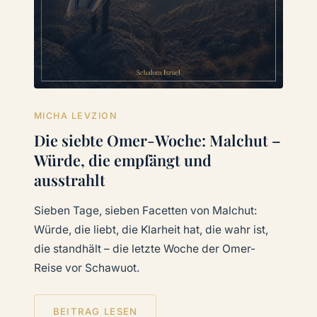
MICHA LEVZION
Die siebte Omer-Woche: Malchut –
Würde, die empfängt und
ausstrahlt
Sieben Tage, sieben Facetten von Malchut:
Würde, die liebt, die Klarheit hat, die wahr ist,
die standhält – die letzte Woche der Omer-
Reise vor Schawuot.
BEITRAG LESEN