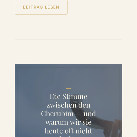
BEITRAG LESEN