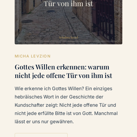
MICHA LEVZION
Gottes Willen erkennen: warum
nicht jede offene Tür von ihm ist
Wie erkenne ich Gottes Willen? Ein einziges
hebräisches Wort in der Geschichte der
Kundschafter zeigt: Nicht jede offene Tür und
nicht jede erfüllte Bitte ist von Gott. Manchmal
lässt er uns nur gewähren.