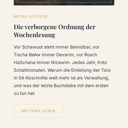
MICHA LEVZION
Die verborgene Ordnung der
Wochenlesung
Vor Schawuot steht immer Bamidbar, vor
Tischa BeAw immer Devarim, vor Rosch
HaSchana immer Nizawim. Jedes Jahr, trotz
Schaltmonaten. Warum die Einteilung der Tora
in 54 Abschnitte weit mehr ist als Verwaltung,
und was der letzte Buchstabe mit dem ersten
zu tun hat.
BEITRAG LESEN