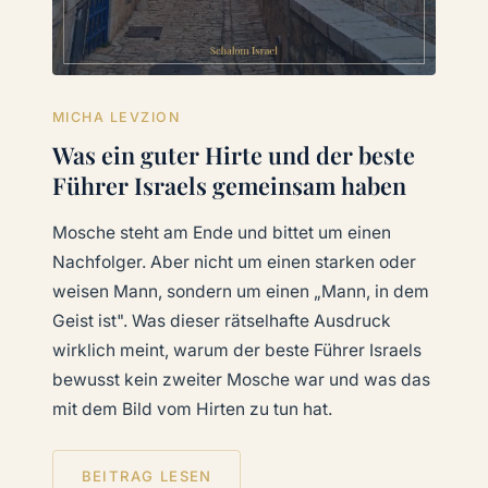
MICHA LEVZION
Was ein guter Hirte und der beste
Führer Israels gemeinsam haben
Mosche steht am Ende und bittet um einen
Nachfolger. Aber nicht um einen starken oder
weisen Mann, sondern um einen „Mann, in dem
Geist ist". Was dieser rätselhafte Ausdruck
wirklich meint, warum der beste Führer Israels
bewusst kein zweiter Mosche war und was das
mit dem Bild vom Hirten zu tun hat.
BEITRAG LESEN