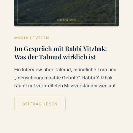
MICHA LEVZION
Im Gespräch mit Rabbi Yitzhak:
Was der Talmud wirklich ist
Ein Interview über Talmud, mündliche Tora und
„menschengemachte Gebote". Rabbi Yitzhak
räumt mit verbreiteten Missverständnissen auf.
BEITRAG LESEN