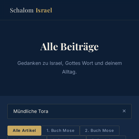
Schalom
Israel
Alle Beiträge
Gedanken zu Israel, Gottes Wort und deinem
Alltag.
×
Alle Artikel
1. Buch Mose
2. Buch Mose